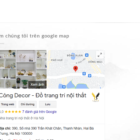
m chúng tôi trên google map