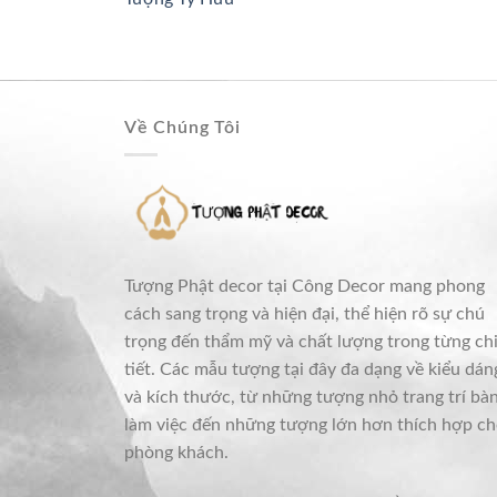
Về Chúng Tôi
Tượng Phật decor tại Công Decor mang phong
cách sang trọng và hiện đại, thể hiện rõ sự chú
trọng đến thẩm mỹ và chất lượng trong từng ch
tiết. Các mẫu tượng tại đây đa dạng về kiểu dán
và kích thước, từ những tượng nhỏ trang trí bà
làm việc đến những tượng lớn hơn thích hợp c
phòng khách.