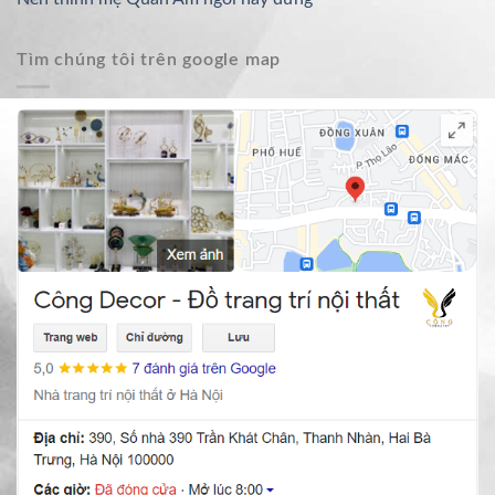
Tìm chúng tôi trên google map