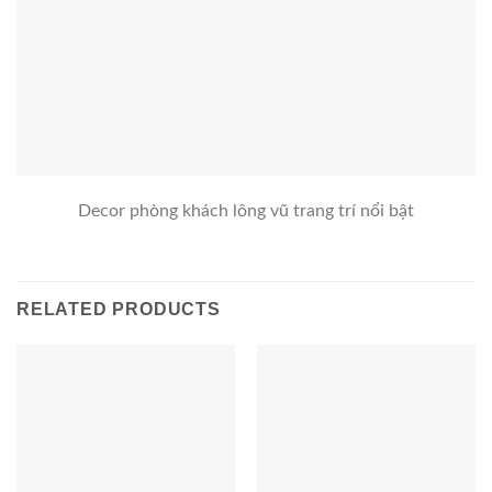
Decor phòng khách lông vũ trang trí nổi bật
RELATED PRODUCTS