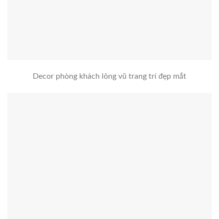
Decor phòng khách lông vũ trang trí đẹp mắt