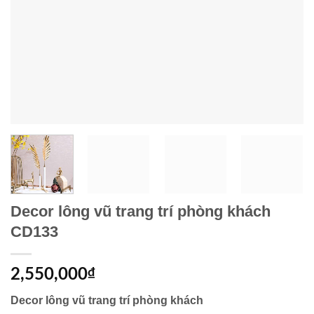
Decor lông vũ trang trí phòng khách
CD133
2,550,000
₫
Decor lông vũ trang trí phòng khách