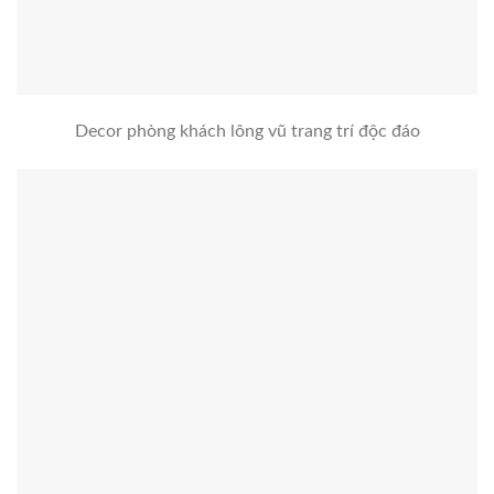
Decor phòng khách lông vũ trang trí độc đáo