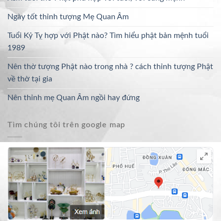
Ngày tốt thỉnh tượng Mẹ Quan Âm
Tuổi Kỷ Tỵ hợp với Phật nào? Tìm hiểu phật bản mệnh tuổi
1989
Nên thờ tượng Phật nào trong nhà ? cách thỉnh tượng Phật
về thờ tại gia
Nên thỉnh mẹ Quan Âm ngồi hay đứng
Tìm chúng tôi trên google map