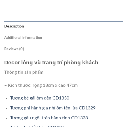
Description
Additional information
Reviews (0)
Decor lông vũ trang trí phòng khách
Thông tin sản phẩm:
– Kích thước: rộng 18cm x cao 47cm
Tượng bé gái ôm đèn CD1330
Tượng phi hành gia nhí ôm tên lửa CD1329
Tượng gấu ngồi trên hành tinh CD1328