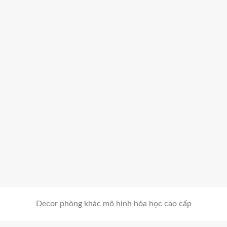
Decor phòng khác mô hình hóa học cao cấp