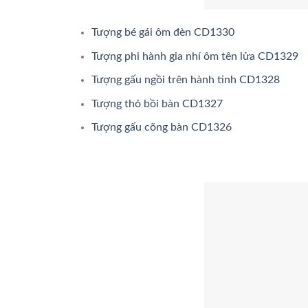
Tượng bé gái ôm đèn CD1330
Tượng phi hành gia nhí ôm tên lửa CD1329
Tượng gấu ngồi trên hành tinh CD1328
Tượng thỏ bồi bàn CD1327
Tượng gấu cõng bàn CD1326