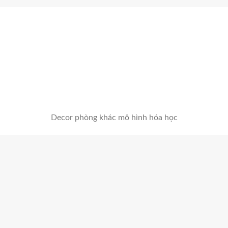
Decor phòng khác mô hình hóa học