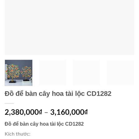
Đồ để bàn cây hoa tài lộc CD1282
2,380,000
₫
–
3,160,000
₫
Đồ để bàn cây hoa tài lộc CD1282
Kích thước: