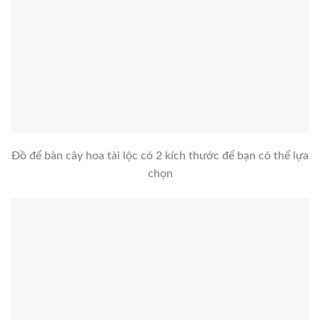
Đồ để bàn cây hoa tài lộc có 2 kích thước để bạn có thể lựa
chọn