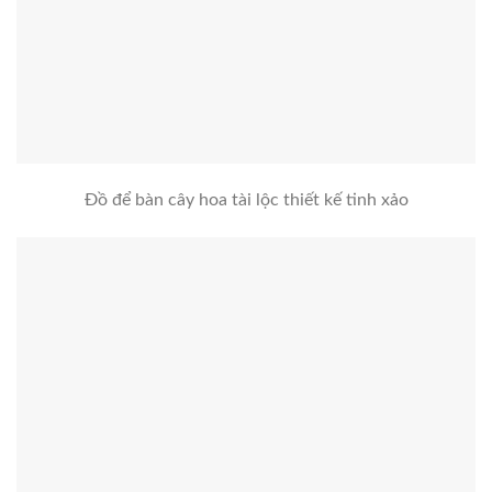
Đồ để bàn cây hoa tài lộc thiết kế tinh xảo