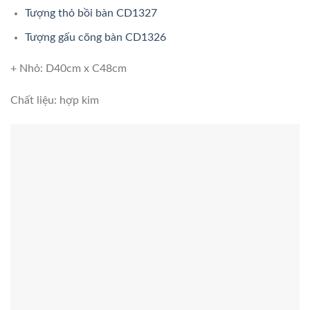
Tượng thỏ bồi bàn CD1327
Tượng gấu cõng bàn CD1326
+ Nhỏ: D40cm x C48cm
Chất liệu: hợp kim