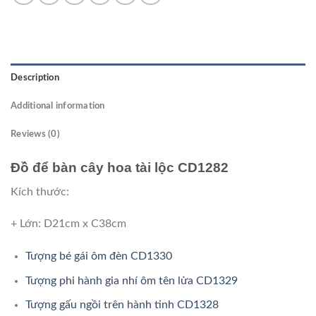
Description
Additional information
Reviews (0)
Đồ để bàn cây hoa tài lộc CD1282
Kích thước:
+ Lớn: D21cm x C38cm
Tượng bé gái ôm đèn CD1330
Tượng phi hành gia nhí ôm tên lửa CD1329
Tượng gấu ngồi trên hành tinh CD1328