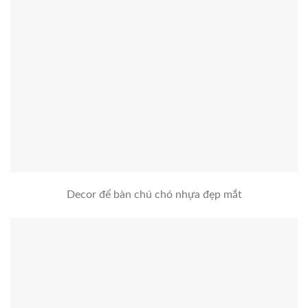
Decor để bàn chú chó nhựa đẹp mắt