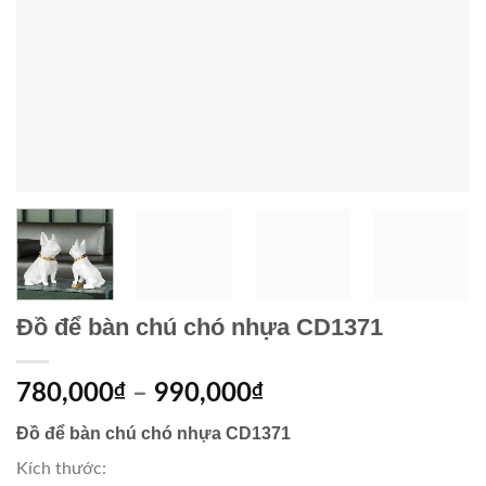
Đồ để bàn chú chó nhựa CD1371
780,000
₫
–
990,000
₫
Đồ để bàn chú chó nhựa CD1371
Kích thước: