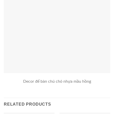
Decor để bàn chú chó nhựa mầu hồng
RELATED PRODUCTS