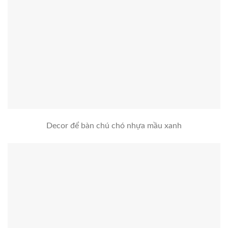
Decor để bàn chú chó nhựa mầu xanh