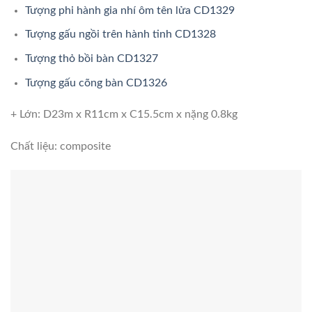
Tượng phi hành gia nhí ôm tên lửa CD1329
Tượng gấu ngồi trên hành tinh CD1328
Tượng thỏ bồi bàn CD1327
Tượng gấu cõng bàn CD1326
+ Lớn: D23m x R11cm x C15.5cm x nặng 0.8kg
Chất liệu: composite