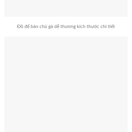
Đồ để bàn chú gà dễ thương kích thước chi tiết