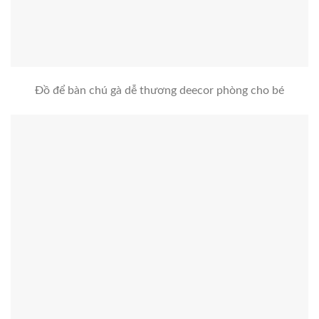
Đồ để bàn chú gà dễ thương deecor phòng cho bé