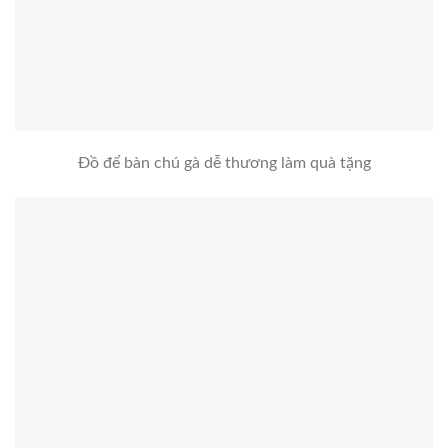
Đồ để bàn chú gà dễ thương làm quà tặng