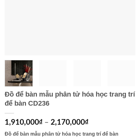
Đồ để bàn mẫu phân tử hóa học trang trí
để bàn CD236
1,910,000
₫
–
2,170,000
₫
Đồ để bàn mẫu phân tử hóa học trang trí để bàn