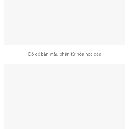
Đồ để bàn mẫu phân tử hóa học đẹp