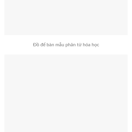
Đồ để bàn mẫu phân tử hóa học