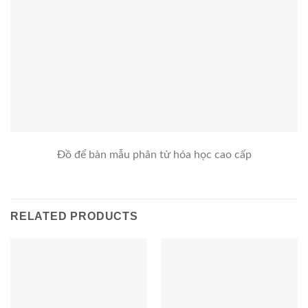
Đồ để bàn mẫu phân tử hóa học cao cấp
RELATED PRODUCTS