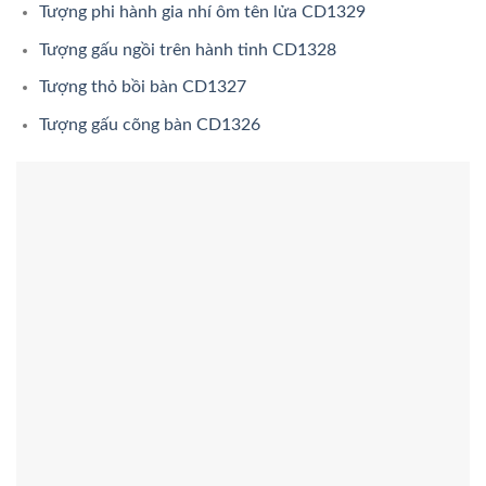
Tượng phi hành gia nhí ôm tên lửa CD1329
Tượng gấu ngồi trên hành tinh CD1328
Tượng thỏ bồi bàn CD1327
Tượng gấu cõng bàn CD1326