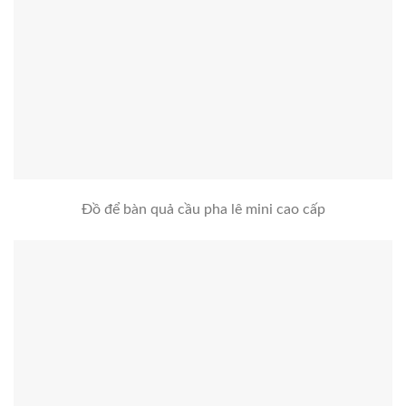
Đồ để bàn quả cầu pha lê mini cao cấp