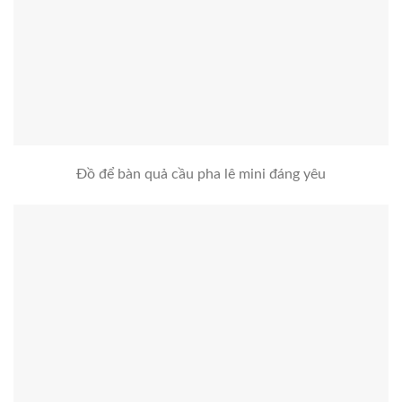
Đồ để bàn quả cầu pha lê mini đáng yêu