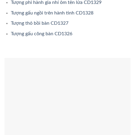
Tượng phi hành gia nhí ôm tên lửa CD1329
Tượng gấu ngồi trên hành tinh CD1328
Tượng thỏ bồi bàn CD1327
Tượng gấu cõng bàn CD1326