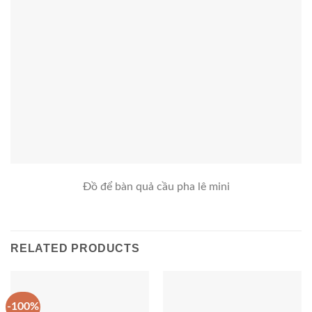
Đồ để bàn quả cầu pha lê mini
RELATED PRODUCTS
-100%