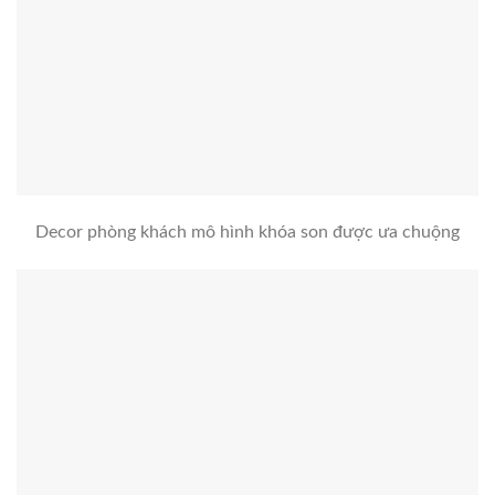
Decor phòng khách mô hình khóa son được ưa chuộng