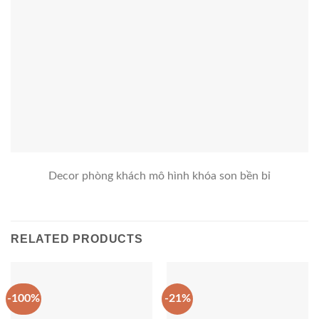
Decor phòng khách mô hình khóa son bền bỉ
RELATED PRODUCTS
-100%
-21%