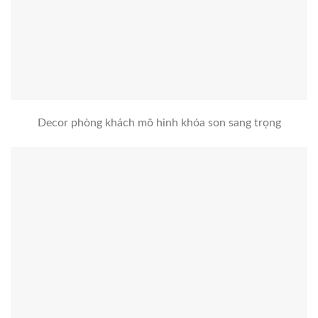
Decor phòng khách mô hình khóa son sang trọng