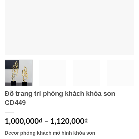
Đồ trang trí phòng khách khóa son
CD449
1,000,000
₫
–
1,120,000
₫
Decor phòng khách mô hình khóa son