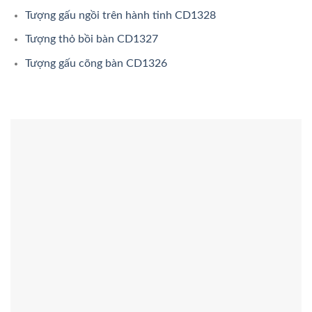
Tượng gấu ngồi trên hành tinh CD1328
Tượng thỏ bồi bàn CD1327
Tượng gấu cõng bàn CD1326