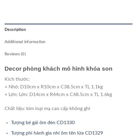
Description
Additional information
Reviews (0)
Decor phòng khách mô hình khóa son
Kích thước:
+ Nhỏ: D10cm x R10cm x C38.5cm x TL 1.1kg
+ Lớn: Lớn: D14cm x R44cm x C48.5cm x TL 1.6kg
Chất liệu: kim loại mạ cao cấp không ghỉ
Tượng bé gái ôm đèn CD1330
Tượng phi hành gia nhí ôm tên lửa CD1329