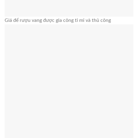
Giá để rượu vang được gia công tỉ mỉ và thủ công