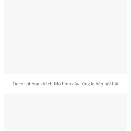
Decor phòng khách Mô hình cây tùng la hán nổi bật