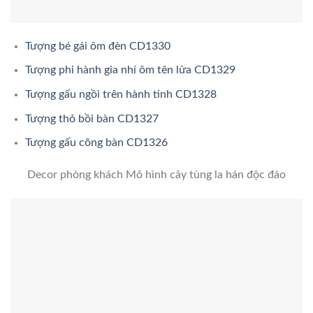
Tượng bé gái ôm đèn CD1330
Tượng phi hành gia nhí ôm tên lửa CD1329
Tượng gấu ngồi trên hành tinh CD1328
Tượng thỏ bồi bàn CD1327
Tượng gấu cõng bàn CD1326
Decor phòng khách Mô hình cây tùng la hán độc đáo