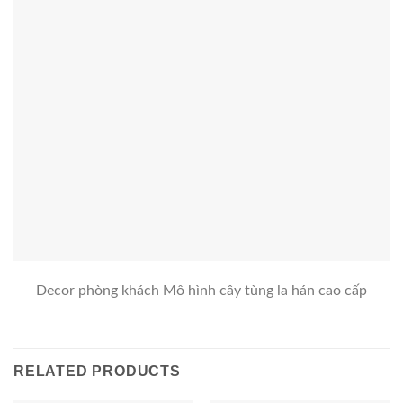
Decor phòng khách Mô hình cây tùng la hán cao cấp
RELATED PRODUCTS