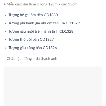
+ Mẫu cao: dài 8cm x rộng 12cm x cao 33cm
Tượng bé gái ôm đèn CD1330
Tượng phi hành gia nhí ôm tên lửa CD1329
Tượng gấu ngồi trên hành tinh CD1328
Tượng thỏ bồi bàn CD1327
Tượng gấu cõng bàn CD1326
– Chất liệu: đồng + đá thạch anh