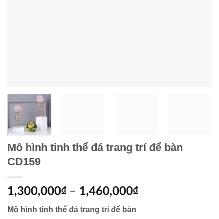
Mô hình tinh thể đá trang trí để bàn
CD159
1,300,000
₫
–
1,460,000
₫
Mô hình tinh thể đá trang trí để bàn