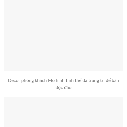
Decor phòng khách Mô hình tinh thể đá trang trí để bàn
độc đáo