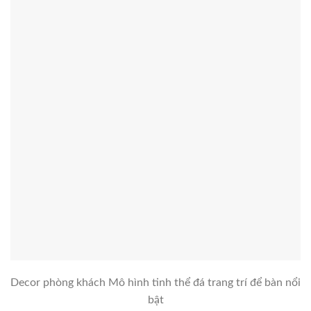
Decor phòng khách Mô hình tinh thể đá trang trí để bàn nổi
bật