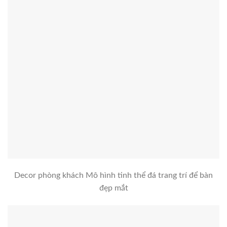
Decor phòng khách Mô hình tinh thể đá trang trí để bàn
đẹp mắt