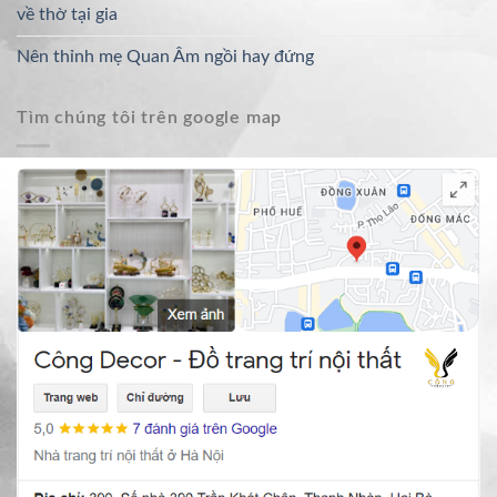
về thờ tại gia
Nên thỉnh mẹ Quan Âm ngồi hay đứng
Tìm chúng tôi trên google map