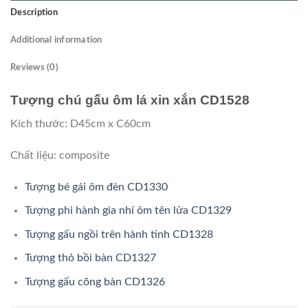
Description
Additional information
Reviews (0)
Tượng chú gấu ôm lá xin xắn CD1528
Kích thước: D45cm x C60cm
Chất liệu: composite
Tượng bé gái ôm đèn CD1330
Tượng phi hành gia nhí ôm tên lửa CD1329
Tượng gấu ngồi trên hành tinh CD1328
Tượng thỏ bồi bàn CD1327
Tượng gấu cõng bàn CD1326