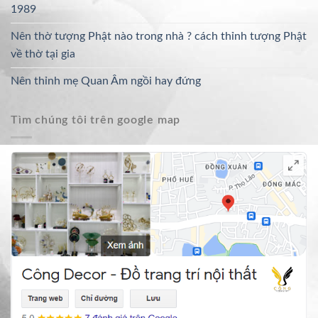
1989
Nên thờ tượng Phật nào trong nhà ? cách thỉnh tượng Phật
về thờ tại gia
Nên thỉnh mẹ Quan Âm ngồi hay đứng
Tìm chúng tôi trên google map