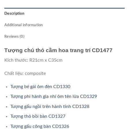
Description
Additional information
Reviews (0)
Tượng chú thỏ cầm hoa trang trí CD1477
Kích thước: R21cm x C35cm
Chất liệu: composite
Tượng bé gái ôm đèn CD1330
Tượng phi hành gia nhí ôm tên lửa CD1329
Tượng gấu ngồi trên hành tinh CD1328
Tượng thỏ bồi bàn CD1327
Tượng gấu cõng bàn CD1326