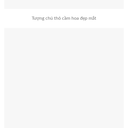
Tượng chú thỏ cầm hoa đẹp mắt