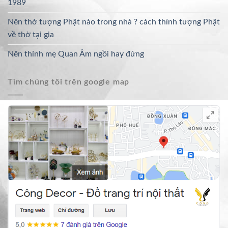
1989
Nên thờ tượng Phật nào trong nhà ? cách thỉnh tượng Phật
về thờ tại gia
Nên thỉnh mẹ Quan Âm ngồi hay đứng
Tìm chúng tôi trên google map