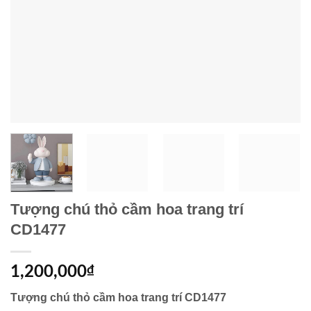
Tượng chú thỏ cầm hoa trang trí
CD1477
1,200,000
₫
Tượng chú thỏ cầm hoa trang trí CD1477