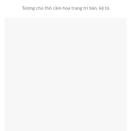
Tượng chú thỏ cầm hoa trang trí bàn, kệ tủ