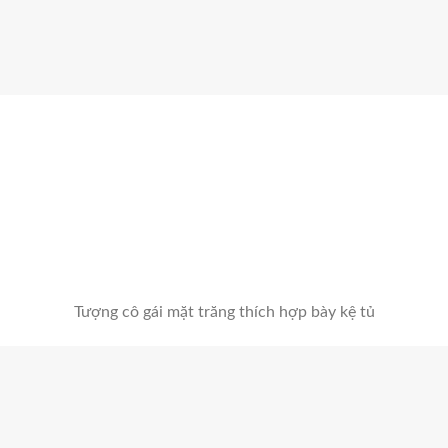
Tượng cô gái mặt trăng thích hợp bày kệ tủ