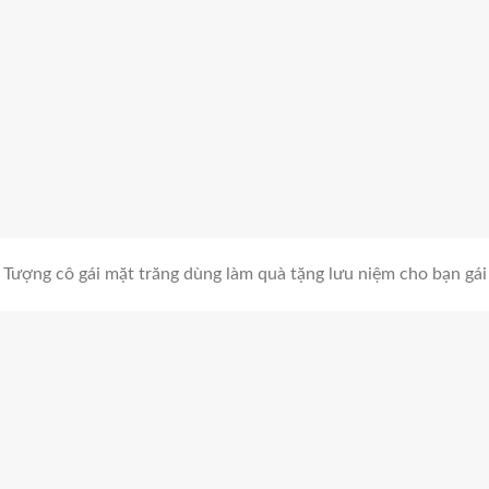
Tượng cô gái mặt trăng dùng làm quà tặng lưu niệm cho bạn gái