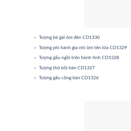
Tượng bé gái ôm đèn CD1330
Tượng phi hành gia nhí ôm tên lửa CD1329
Tượng gấu ngồi trên hành tinh CD1328
Tượng thỏ bồi bàn CD1327
Tượng gấu cõng bàn CD1326