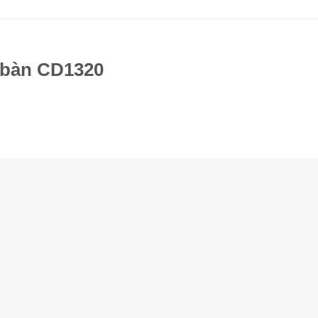
 bàn CD1320