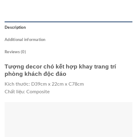
Description
Additional information
Reviews (0)
Tượng decor chó kết hợp khay trang trí
phòng khách độc đáo
Kích thước: D39cm x 22cm x C78cm
Chất liệu: Composite