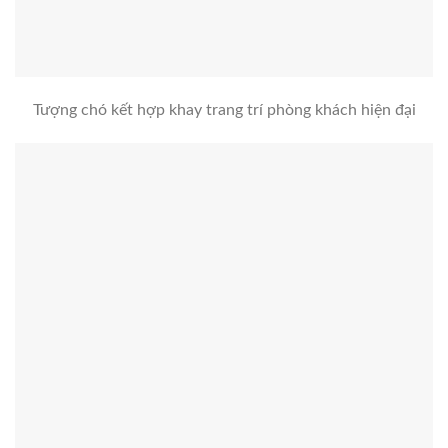
Tượng chó kết hợp khay trang trí phòng khách hiện đại