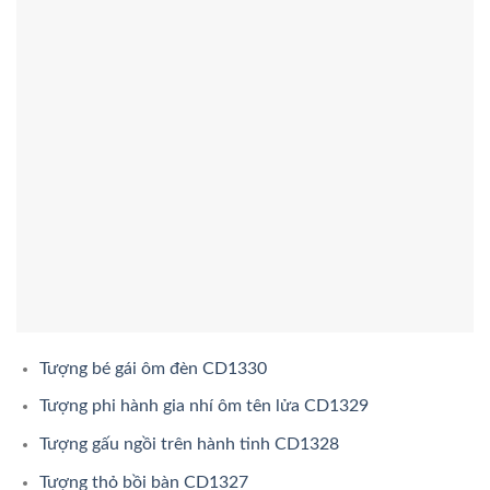
Tượng bé gái ôm đèn CD1330
Tượng phi hành gia nhí ôm tên lửa CD1329
Tượng gấu ngồi trên hành tinh CD1328
Tượng thỏ bồi bàn CD1327