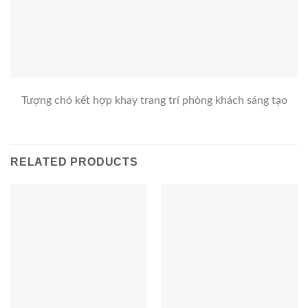
Tượng chó kết hợp khay trang trí phòng khách sáng tạo
RELATED PRODUCTS