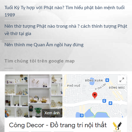
Tuổi Kỷ Tỵ hợp với Phật nào? Tìm hiểu phật bản mệnh tuổi
1989
Nên thờ tượng Phật nào trong nhà ? cách thỉnh tượng Phật
về thờ tại gia
Nên thỉnh mẹ Quan Âm ngồi hay đứng
Tìm chúng tôi trên google map