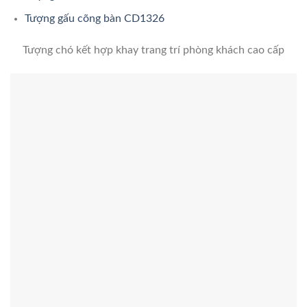
Tượng gấu cõng bàn CD1326
Tượng chó kết hợp khay trang trí phòng khách cao cấp