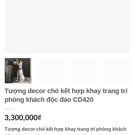
Tượng decor chó kết hợp khay trang trí
phòng khách độc đáo CD420
3,300,000
₫
Tượng decor chó kết hợp khay trang trí phòng khách