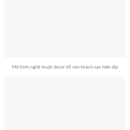
Mô hình nghệ thuật decor lối vào khách sạn hiện đại