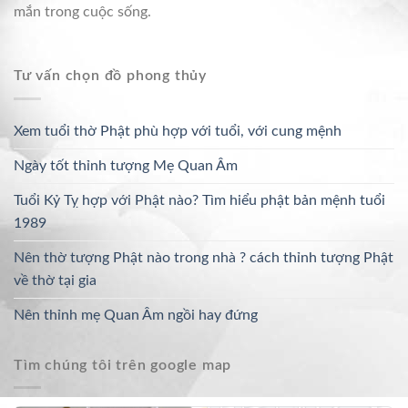
mắn trong cuộc sống.
Tư vấn chọn đồ phong thủy
Xem tuổi thờ Phật phù hợp với tuổi, với cung mệnh
Ngày tốt thỉnh tượng Mẹ Quan Âm
Tuổi Kỷ Tỵ hợp với Phật nào? Tìm hiểu phật bản mệnh tuổi
1989
Nên thờ tượng Phật nào trong nhà ? cách thỉnh tượng Phật
về thờ tại gia
Nên thỉnh mẹ Quan Âm ngồi hay đứng
Tìm chúng tôi trên google map