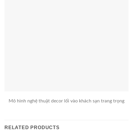
Mô hình nghệ thuật decor lối vào khách sạn trang trọng
RELATED PRODUCTS