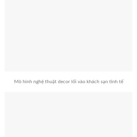
Mô hình nghệ thuật decor lối vào khách sạn tinh tế