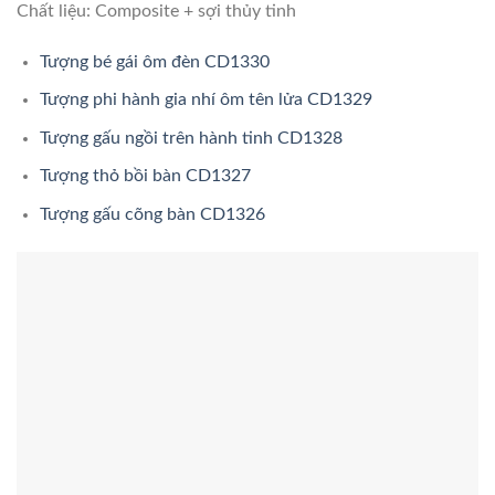
Chất liệu: Composite + sợi thủy tinh
Tượng bé gái ôm đèn CD1330
Tượng phi hành gia nhí ôm tên lửa CD1329
Tượng gấu ngồi trên hành tinh CD1328
Tượng thỏ bồi bàn CD1327
Tượng gấu cõng bàn CD1326