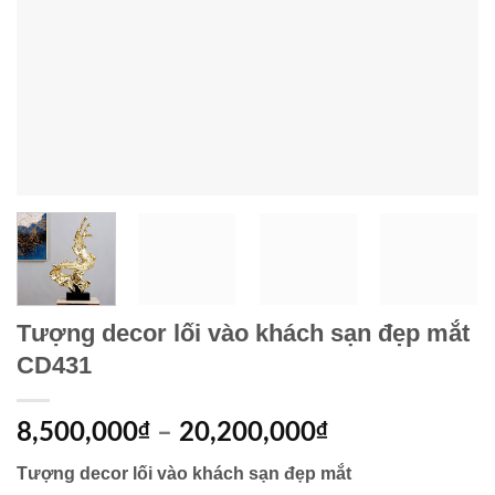
Tượng decor lối vào khách sạn đẹp mắt
CD431
8,500,000
₫
–
20,200,000
₫
Tượng decor lối vào khách sạn đẹp mắt