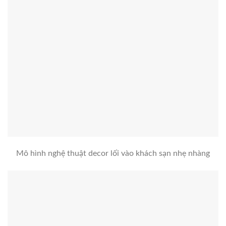
Mô hình nghệ thuật decor lối vào khách sạn nhẹ nhàng