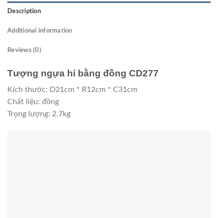
Description
Additional information
Reviews (0)
Tượng ngựa hí bằng đồng CD277
Kích thước: D21cm * R12cm * C31cm
Chất liệu: đồng
Trọng lượng: 2.7kg