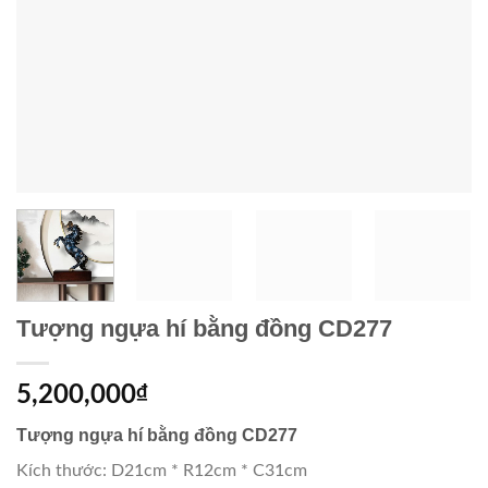
Tượng ngựa hí bằng đồng CD277
5,200,000
₫
Tượng ngựa hí bằng đồng CD277
Kích thước: D21cm * R12cm * C31cm