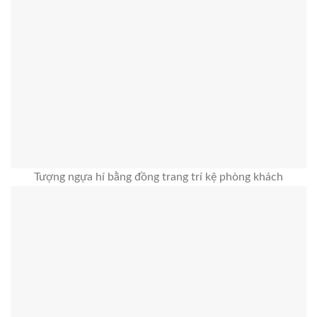
Tượng ngựa hí bằng đồng trang trí kệ phòng khách