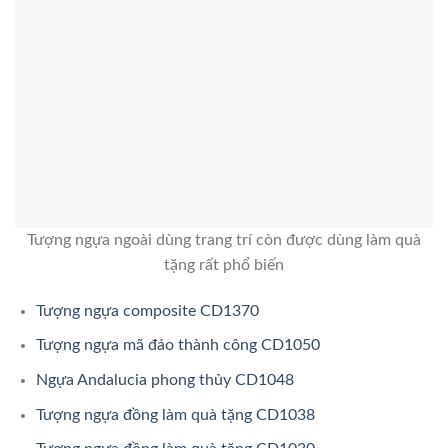
Tượng ngựa ngoài dùng trang trí còn được dùng làm quà
tặng rất phổ biến
Tượng ngựa composite CD1370
Tượng ngựa mã đáo thành công CD1050
Ngựa Andalucia phong thủy CD1048
Tượng ngựa đồng làm quà tặng CD1038