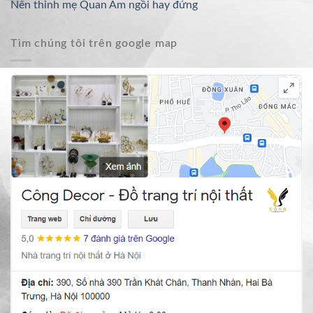
Nên thỉnh mẹ Quan Âm ngồi hay đứng
Tìm chúng tôi trên google map