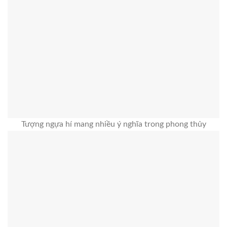
Tượng ngựa hí mang nhiều ý nghĩa trong phong thủy