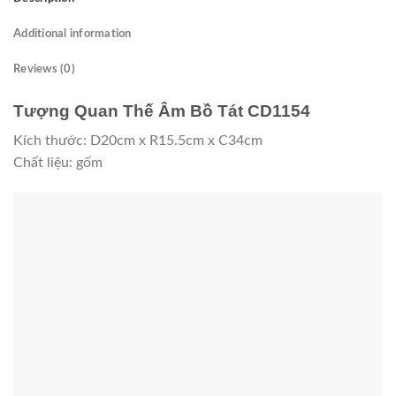
Additional information
Reviews (0)
Tượng Quan Thế Âm Bồ Tát CD1154
Kích thước: D20cm x R15.5cm x C34cm
Chất liệu: gốm