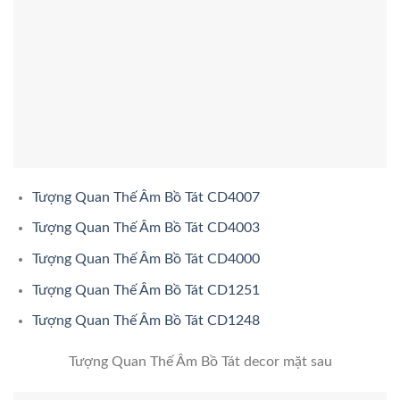
Tượng Quan Thế Âm Bồ Tát CD4007
Tượng Quan Thế Âm Bồ Tát CD4003
Tượng Quan Thế Âm Bồ Tát CD4000
Tượng Quan Thế Âm Bồ Tát CD1251
Tượng Quan Thế Âm Bồ Tát CD1248
Tượng Quan Thế Âm Bồ Tát decor mặt sau