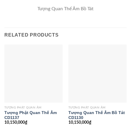
Tượng Quan Thế Âm Bồ Tát
RELATED PRODUCTS
TƯỢNG PHẬT QUAN ÂM
TƯỢNG PHẬT QUAN ÂM
Tượng Phật Quan Thế Âm
Tượng Quan Thế Âm Bồ Tát
CD1137
CD1130
10,150,000
₫
10,150,000
₫