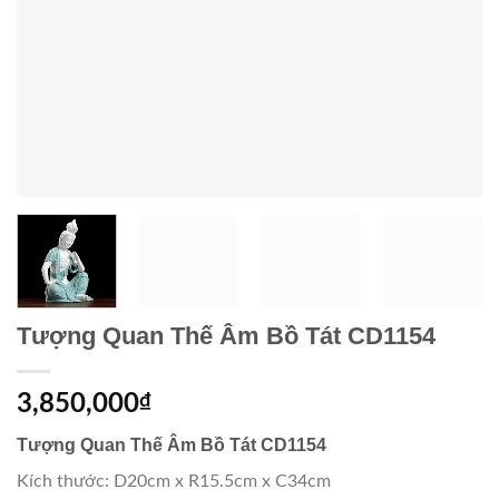
Tượng Quan Thế Âm Bồ Tát CD1154
3,850,000
₫
Tượng Quan Thế Âm Bồ Tát CD1154
Kích thước: D20cm x R15.5cm x C34cm