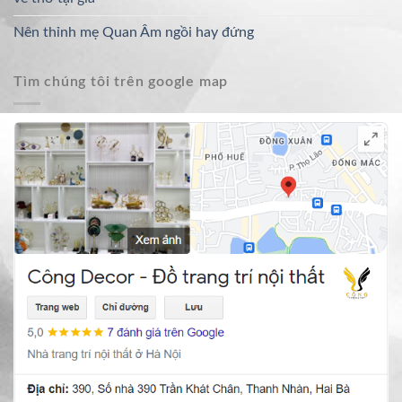
Nên thỉnh mẹ Quan Âm ngồi hay đứng
Tìm chúng tôi trên google map