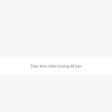
Thác khói trầm hương để bàn