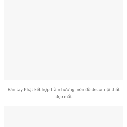
Bàn tay Phật kết hợp trầm hương món đồ decor nội thất
đẹp mắt