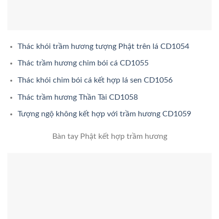
Thác khói trầm hương tượng Phật trên lá CD1054
Thác trầm hương chim bói cá CD1055
Thác khói chim bói cá kết hợp lá sen CD1056
Thác trầm hương Thần Tài CD1058
Tượng ngộ không kết hợp với trầm hương CD1059
Bàn tay Phật kết hợp trầm hương