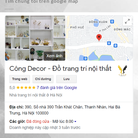
Tìm chúng tôi trên google map