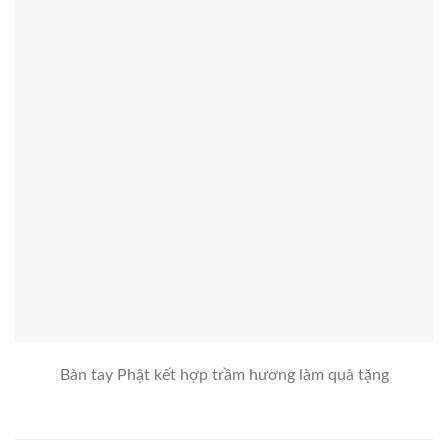
Bàn tay Phật kết hợp trầm hương làm quà tặng