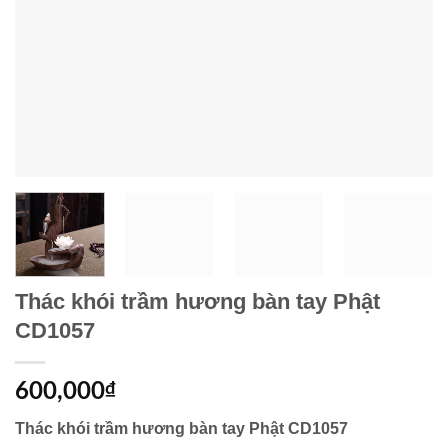
Thác khói trầm hương bàn tay Phật
CD1057
600,000
₫
Thác khói trầm hương bàn tay Phật CD1057