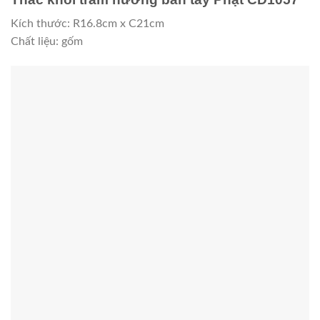
Kích thước: R16.8cm x C21cm
Chất liệu: gốm