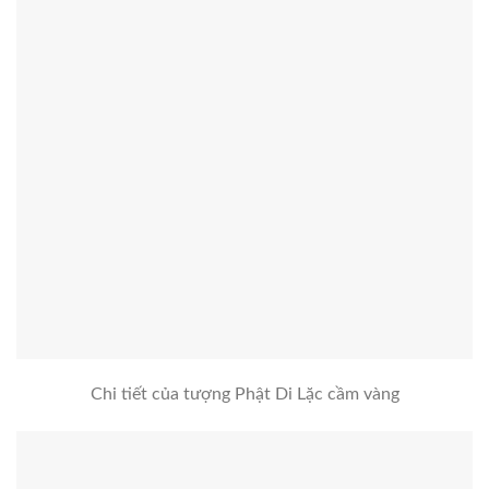
Chi tiết của tượng Phật Di Lặc cầm vàng