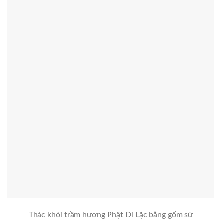
Thác khói trầm hương Phật Di Lặc bằng gốm sứ