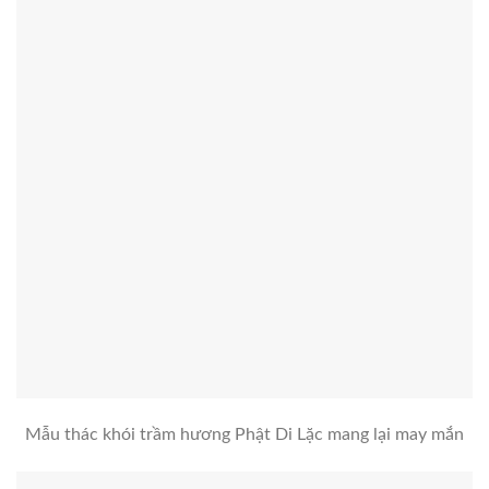
Mẫu thác khói trầm hương Phật Di Lặc mang lại may mắn