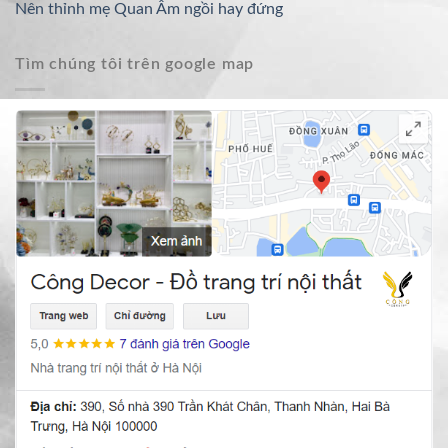
Nên thỉnh mẹ Quan Âm ngồi hay đứng
Tìm chúng tôi trên google map