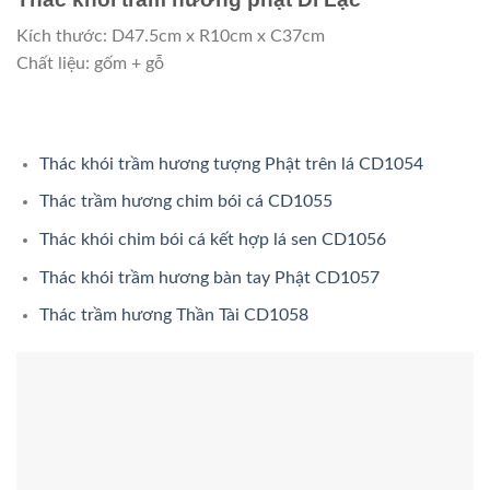
Kích thước: D47.5cm x R10cm x C37cm
Chất liệu: gốm + gỗ
Thác khói trầm hương tượng Phật trên lá CD1054
Thác trầm hương chim bói cá CD1055
Thác khói chim bói cá kết hợp lá sen CD1056
Thác khói trầm hương bàn tay Phật CD1057
Thác trầm hương Thần Tài CD1058