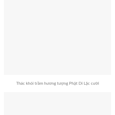
Thác khói trầm hương tượng Phật Di Lặc cười