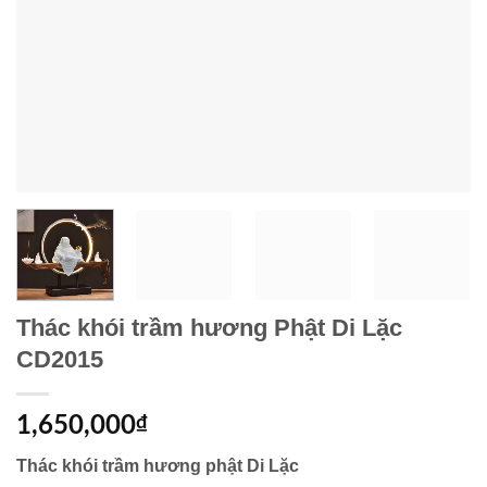
Thác khói trầm hương Phật Di Lặc
CD2015
1,650,000
₫
Thác khói trầm hương phật Di Lặc