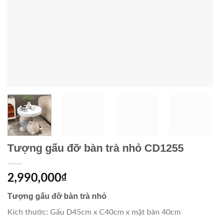
Tượng gấu đỡ bàn trà nhỏ CD1255
2,990,000
₫
Tượng gấu đỡ bàn trà nhỏ
Kích thước: Gấu D45cm x C40cm x mặt bàn 40cm