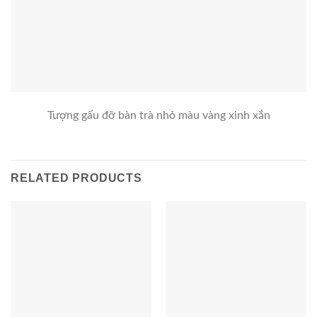
Tượng gấu đỡ bàn trà nhỏ màu vàng xinh xắn
RELATED PRODUCTS