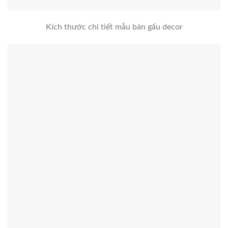
Kích thước chi tiết mẫu bàn gấu decor