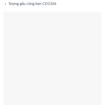
Tượng gấu cõng bàn CD1326