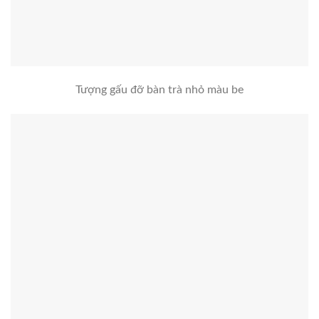
Tượng gấu đỡ bàn trà nhỏ màu be