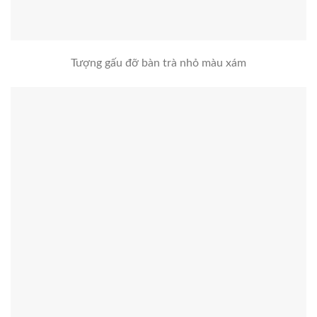
Tượng gấu đỡ bàn trà nhỏ màu xám