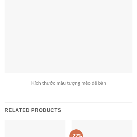
Kích thước mẫu tượng mèo để bàn
RELATED PRODUCTS
-22%