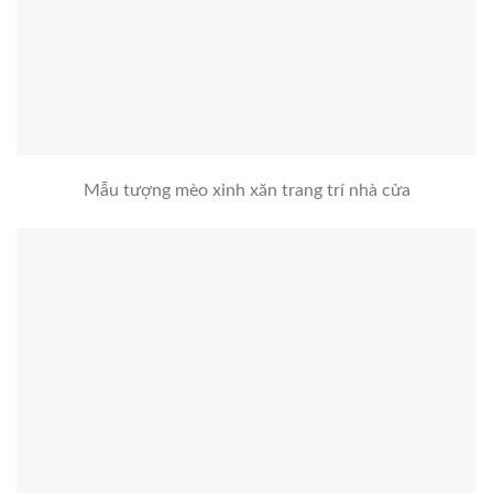
Mẫu tượng mèo xinh xăn trang trí nhà cửa