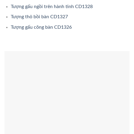
Tượng gấu ngồi trên hành tinh CD1328
Tượng thỏ bồi bàn CD1327
Tượng gấu cõng bàn CD1326