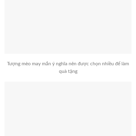
Tượng mèo may mắn ý nghĩa nên được chọn nhiều để làm
quà tặng