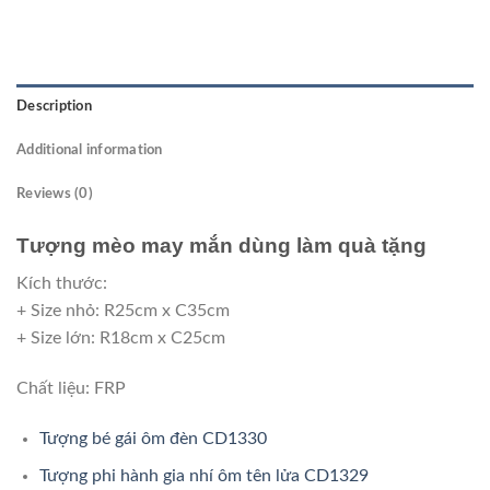
Description
Additional information
Reviews (0)
Tượng mèo may mắn dùng làm quà tặng
Kích thước:
+ Size nhỏ: R25cm x C35cm
+ Size lớn: R18cm x C25cm
Chất liệu: FRP
Tượng bé gái ôm đèn CD1330
Tượng phi hành gia nhí ôm tên lửa CD1329