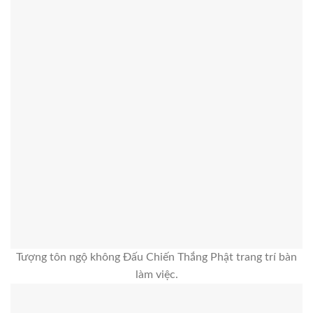
Tượng tôn ngộ không Đấu Chiến Thắng Phật trang trí bàn
làm việc.