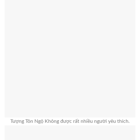
Tượng Tôn Ngộ Không được rất nhiều người yêu thích.