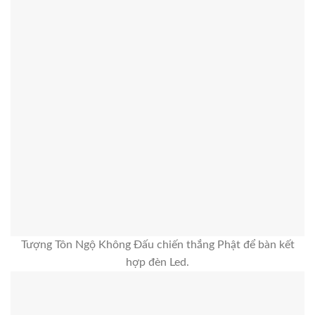
Tượng Tôn Ngộ Không Đấu chiến thắng Phật để bàn kết
hợp đèn Led.