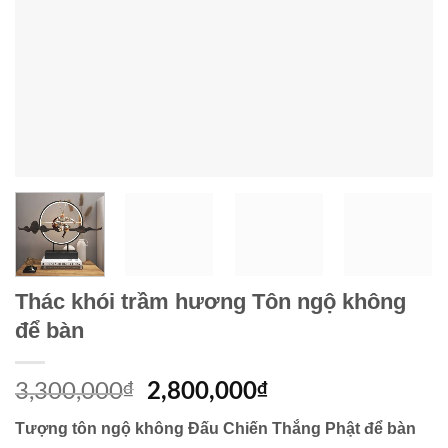
Thác khói trầm hương Tôn ngộ không
để bàn
3,300,000
₫
2,800,000
₫
Tượng tôn ngộ không Đấu Chiến Thắng Phật để bàn