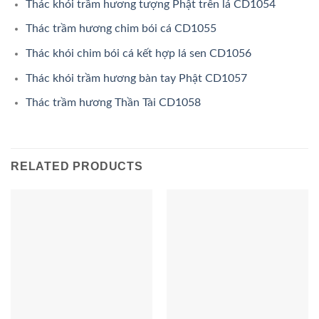
Thác khói trầm hương tượng Phật trên lá CD1054
Thác trầm hương chim bói cá CD1055
Thác khói chim bói cá kết hợp lá sen CD1056
Thác khói trầm hương bàn tay Phật CD1057
Thác trầm hương Thần Tài CD1058
RELATED PRODUCTS