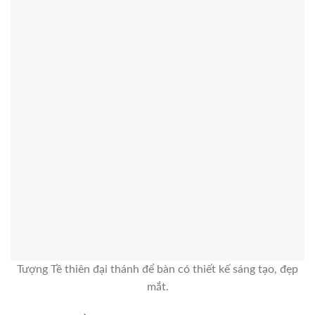
Tượng Tề thiên đại thánh để bàn có thiết kế sáng tạo, đẹp
mắt.