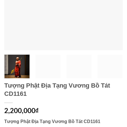
Tượng Phật Địa Tạng Vương Bồ Tát
CD1161
2,200,000
₫
Tượng Phật Địa Tạng Vương Bồ Tát CD1161