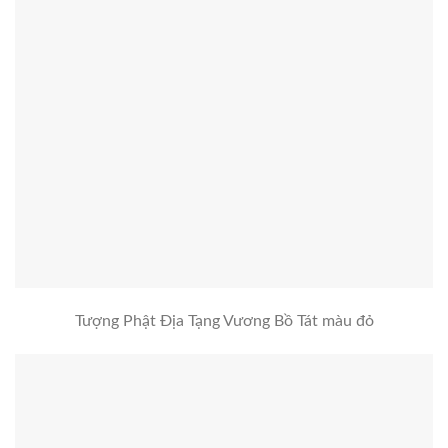
Tượng Phật Địa Tạng Vương Bồ Tát màu đỏ