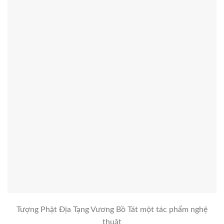
Tượng Phật Địa Tạng Vương Bồ Tát một tác phẩm nghệ
thuật