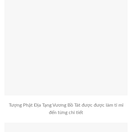
Tượng Phật Địa Tạng Vương Bồ Tát được được làm tỉ mỉ
đến từng chi tiết