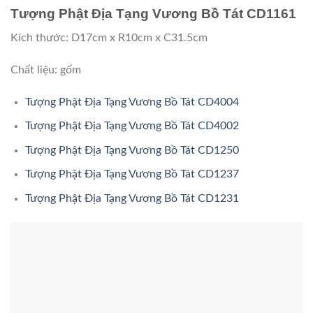
Tượng Phật Địa Tạng Vương Bồ Tát CD1161
Kích thước: D17cm x R10cm x C31.5cm
Chất liệu: gốm
Tượng Phật Địa Tạng Vương Bồ Tát CD4004
Tượng Phật Địa Tạng Vương Bồ Tát CD4002
Tượng Phật Địa Tạng Vương Bồ Tát CD1250
Tượng Phật Địa Tạng Vương Bồ Tát CD1237
Tượng Phật Địa Tạng Vương Bồ Tát CD1231