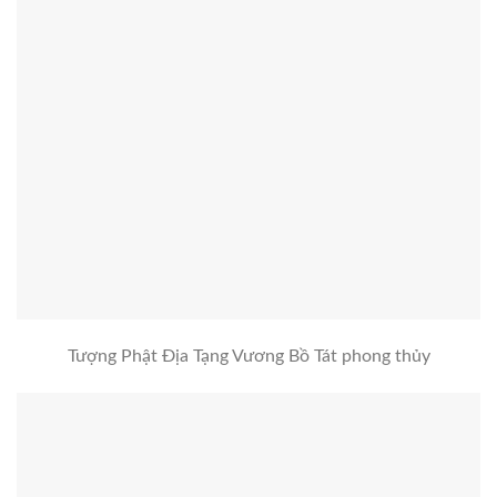
Tượng Phật Địa Tạng Vương Bồ Tát phong thủy