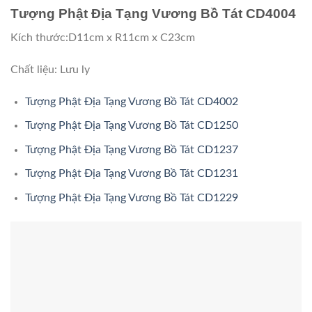
Tượng Phật Địa Tạng Vương Bồ Tát CD4004
Kích thước:D11cm x R11cm x C23cm
Chất liệu: Lưu ly
Tượng Phật Địa Tạng Vương Bồ Tát CD4002
Tượng Phật Địa Tạng Vương Bồ Tát CD1250
Tượng Phật Địa Tạng Vương Bồ Tát CD1237
Tượng Phật Địa Tạng Vương Bồ Tát CD1231
Tượng Phật Địa Tạng Vương Bồ Tát CD1229