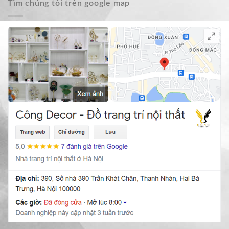
Tìm chúng tôi trên google map