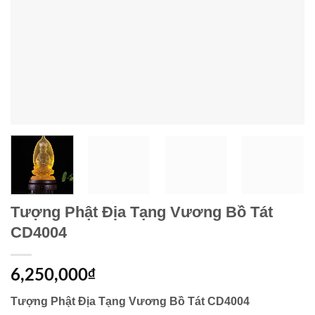
Tượng Phật Địa Tạng Vương Bồ Tát
CD4004
6,250,000
₫
Tượng Phật Địa Tạng Vương Bồ Tát CD4004