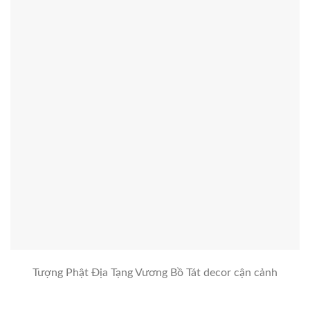
Tượng Phật Địa Tạng Vương Bồ Tát decor cận cảnh