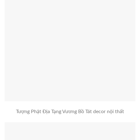
Tượng Phật Địa Tạng Vương Bồ Tát decor nội thất